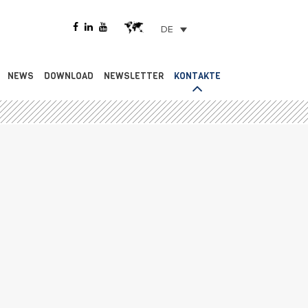
DE
NEWS
DOWNLOAD
NEWSLETTER
KONTAKTE