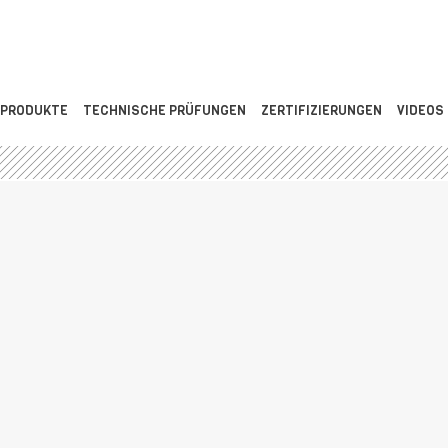
PRODUKTE
TECHNISCHE PRÜFUNGEN
ZERTIFIZIERUNGEN
VIDEOS