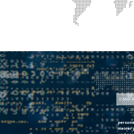
persone
meiner 