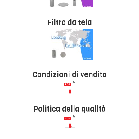
Filtro da tela
Condizioni di vendita
Politica della qualità