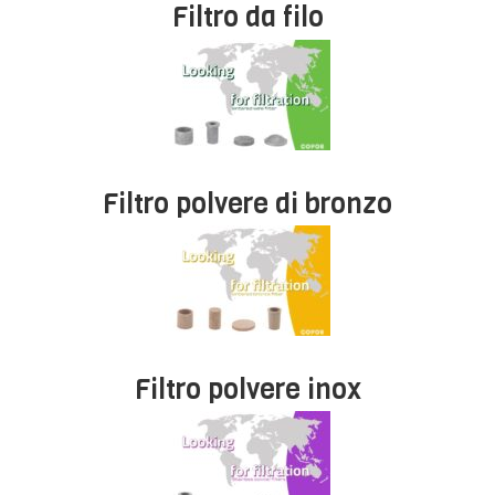
Filtro da filo
Filtro polvere di bronzo
Filtro polvere inox