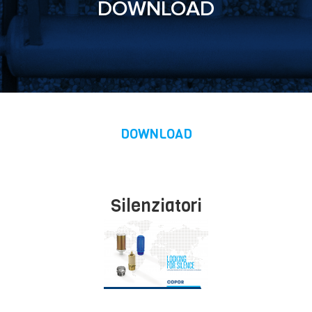
DOWNLOAD
DOWNLOAD
Silenziatori