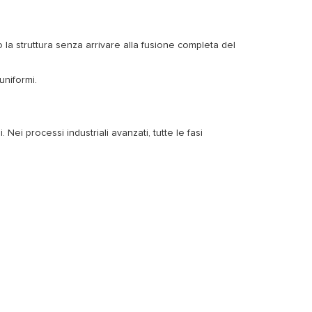
o la struttura senza arrivare alla fusione completa del
uniformi.
Nei processi industriali avanzati, tutte le fasi