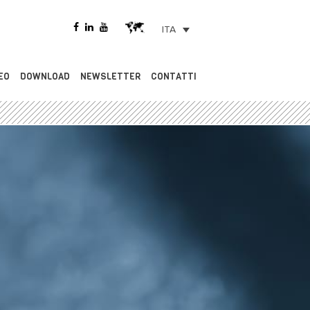
ITA
EO
DOWNLOAD
NEWSLETTER
CONTATTI