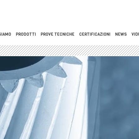
SIAMO
PRODOTTI
PROVE TECNICHE
CERTIFICAZIONI
NEWS
VID