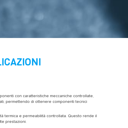
ICAZIONI
ponenti con caratteristiche meccaniche controllate,
ssati, permettendo di ottenere componenti tecnici
tà termica e permeabilità controllata. Questo rende il
te prestazioni.