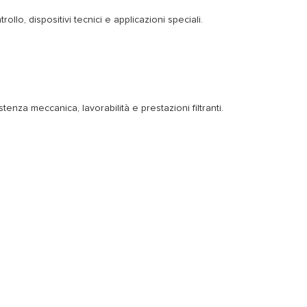
llo, dispositivi tecnici e applicazioni speciali.
tenza meccanica, lavorabilità e prestazioni filtranti.