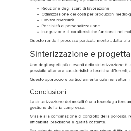
Riduzione degli scarti di lavorazione
Ottimizzazione dei costi per produzioni medio-g
Elevata ripetibilità
Possibilità di personalizzazione
Integrazione di caratteristiche funzionali nel ma
Questo rende il processo particolarmente adatto alla 
Sinterizzazione e progett
Uno degli aspetti più rilevanti della sinterizzazione è
possibile ottenere caratteristiche tecniche differenti, a
Questo approccio è particolarmente utile nei settori i
Conclusioni
La sinterizzazione dei metalli è una tecnologia fondame
gestione dell’aria compressa.
Grazie alla combinazione di controllo della porosità, 
affidabilità, precisione e qualità costante.