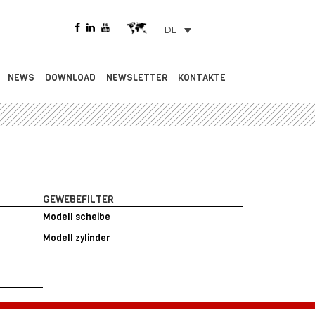
DE
NEWS
DOWNLOAD
NEWSLETTER
KONTAKTE
GEWEBEFILTER
Modell scheibe
Modell zylinder