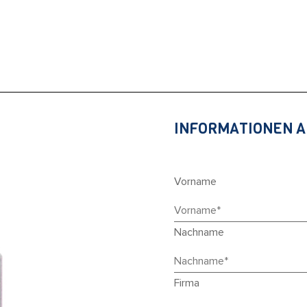
INFORMATIONEN 
Vorname
Nachname
Firma