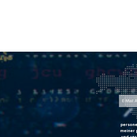
persone
meiner 