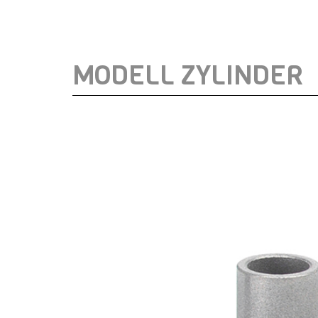
MODELL ZYLINDER