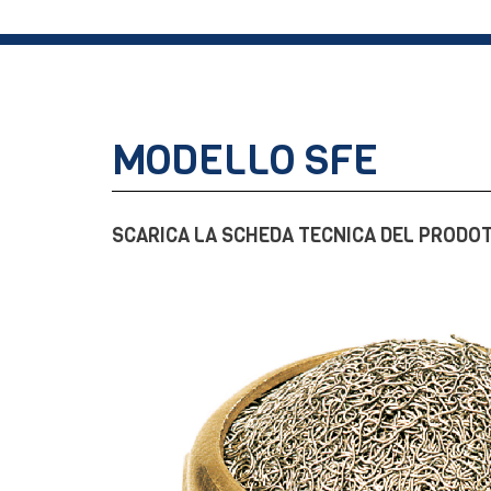
MODELLO SFE
SCARICA LA SCHEDA TECNICA DEL PRODO