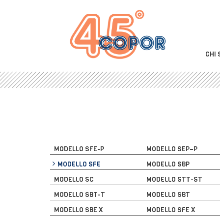
CHI 
MODELLO SFE-P
MODELLO SEP–P
MODELLO SFE
MODELLO SBP
MODELLO SC
MODELLO STT-ST
MODELLO SBT-T
MODELLO SBT
MODELLO SBE X
MODELLO SFE X