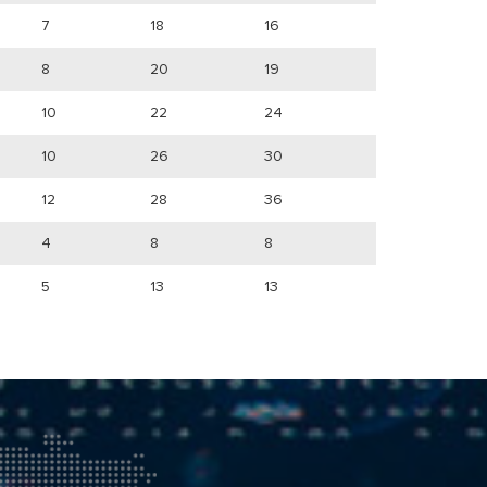
7
18
16
8
20
19
10
22
24
10
26
30
12
28
36
4
8
8
5
13
13