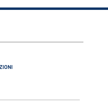
ZIONI