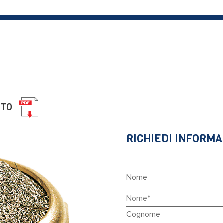
TTO
RICHIEDI INFORMA
Nome
Cognome