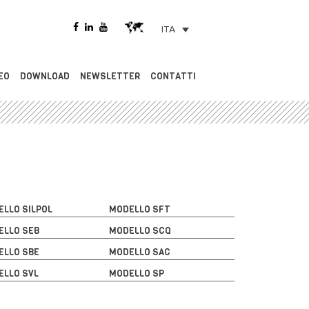
ITA
EO
DOWNLOAD
NEWSLETTER
CONTATTI
ELLO SILPOL
MODELLO SFT
ELLO SEB
MODELLO SCQ
ELLO SBE
MODELLO SAC
ELLO SVL
MODELLO SP