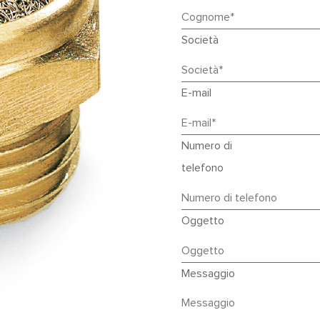
Società
E-mail
Numero di
telefono
Oggetto
Messaggio