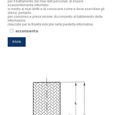
per il trattamento dei miei dati personali, di essere
esaurientemente informato
in merito ai miei diritti e di conoscere come e dove esercitare gli
stessi, pertanto
per consenso e presa visione. Acconsento al trattamento delle
informazioni
rilasciate per le finalità indicate nella predetta informativa:
acconsento