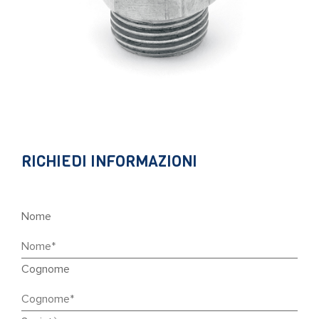
RICHIEDI INFORMAZIONI
Nome
Cognome