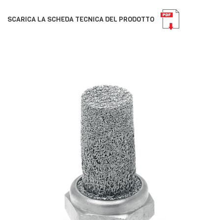
SCARICA LA SCHEDA TECNICA DEL PRODOTTO