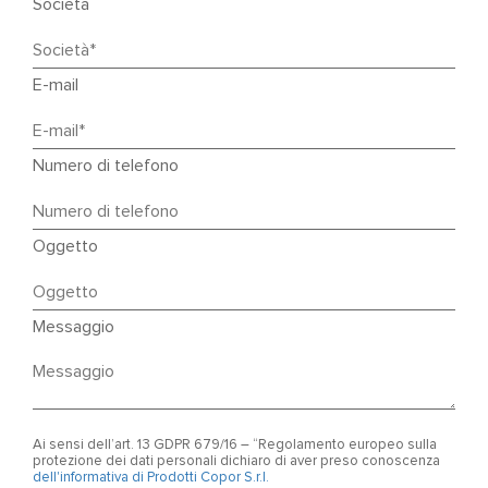
Società
E-mail
Numero di telefono
Oggetto
Messaggio
Ai sensi dell’art. 13 GDPR 679/16 – “Regolamento europeo sulla
protezione dei dati personali dichiaro di aver preso conoscenza
dell'informativa di Prodotti Copor S.r.l.