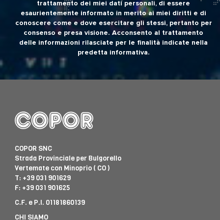
trattamento dei miei dati personali, di essere
esaurientemente informato in merito ai miei diritti e di
conoscere come e dove esercitare gli stessi, pertanto per
consenso e presa visione. Acconsento al trattamento
delle informazioni rilasciate per le finalità indicate nella
predetta informativa.
COPOR SNC
Strada Provinciale per Bulgorello
Vertemate con Minoprio ( CO )
T:
+39 031 901629
F: +39 031 901625
C.F. e P.I. 01181860139
CHI SIAMO