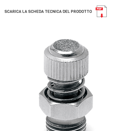
SCARICA LA SCHEDA TECNICA DEL PRODOTTO