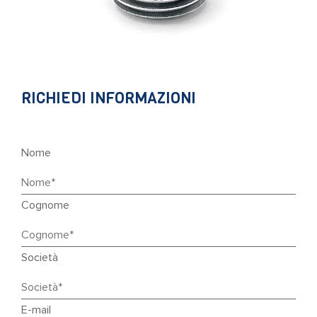
RICHIEDI INFORMAZIONI
Nome
Cognome
Società
E-mail