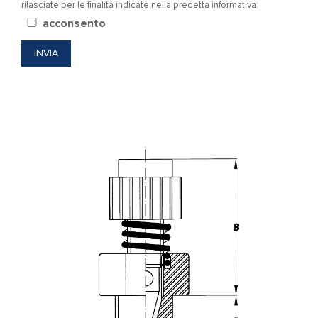
rilasciate per le finalità indicate nella predetta informativa:
acconsento