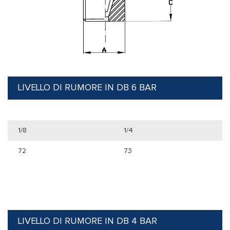
LIVELLO DI RUMORE IN DB 6 BAR
1/8
1/4
72
73
LIVELLO DI RUMORE IN DB 4 BAR