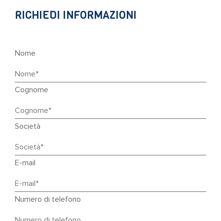
RICHIEDI INFORMAZIONI
Nome
Cognome
Società
E-mail
Numero di telefono