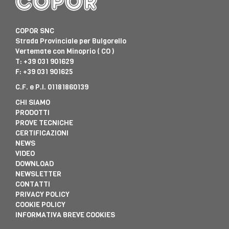
COPOR SNC
Strada Provinciale per Bulgorello
Vertemate con Minoprio ( CO )
T:
+39 031 901629
F: +39 031 901625
C.F. e P.I. 01181860139
CHI SIAMO
PRODOTTI
PROVE TECNICHE
CERTIFICAZIONI
NEWS
VIDEO
DOWNLOAD
NEWSLETTER
CONTATTI
PRIVACY POLICY
COOKIE POLICY
INFORMATIVA BREVE COOKIES